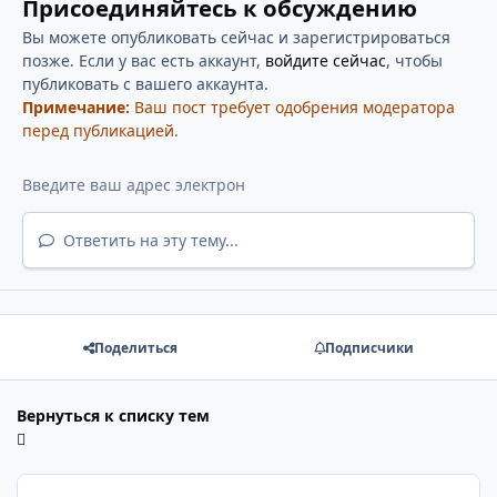
Присоединяйтесь к обсуждению
Вы можете опубликовать сейчас и зарегистрироваться
позже. Если у вас есть аккаунт,
войдите сейчас
, чтобы
публиковать с вашего аккаунта.
Примечание:
Ваш пост требует одобрения модератора
перед публикацией.
Ответить на эту тему...
Поделиться
Подписчики
Вернуться к списку тем