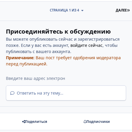
П
СТРАНИЦА 1 ИЗ 4
ДАЛЕЕ
Присоединяйтесь к обсуждению
Вы можете опубликовать сейчас и зарегистрироваться
позже. Если у вас есть аккаунт,
войдите сейчас
, чтобы
публиковать с вашего аккаунта.
Примечание:
Ваш пост требует одобрения модератора
перед публикацией.
Ответить на эту тему...
Поделиться
Подписчики