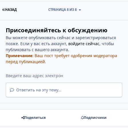
ПЕРВАЯ СТРАНИЦА
НАЗАД
СТРАНИЦА 8 ИЗ 8
Присоединяйтесь к обсуждению
Вы можете опубликовать сейчас и зарегистрироваться
позже. Если у вас есть аккаунт,
войдите сейчас
, чтобы
публиковать с вашего аккаунта.
Примечание:
Ваш пост требует одобрения модератора
перед публикацией.
Ответить на эту тему...
Поделиться
Подписчики