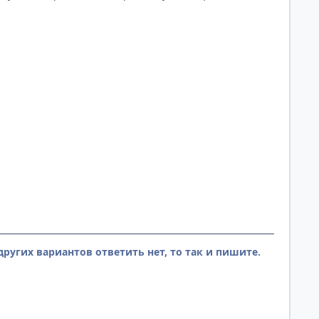
других вариантов ответить нет, то так и пишите.