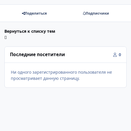
Поделиться
Подписчики
Вернуться к списку тем
Последние посетители
0
Ни одного зарегистрированного пользователя не
просматривает данную страницу.