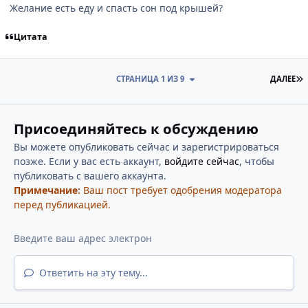
Желание есть еду и спасть сон под крышей?
Цитата
П
СТРАНИЦА 1 ИЗ 9
ДАЛЕЕ
Присоединяйтесь к обсуждению
Вы можете опубликовать сейчас и зарегистрироваться
позже. Если у вас есть аккаунт,
войдите сейчас
, чтобы
публиковать с вашего аккаунта.
Примечание:
Ваш пост требует одобрения модератора
перед публикацией.
Ответить на эту тему...