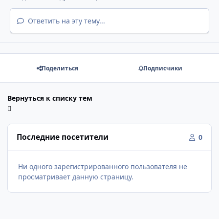
Ответить на эту тему...
Поделиться
Подписчики
Вернуться к списку тем
Последние посетители
0
Ни одного зарегистрированного пользователя не
просматривает данную страницу.