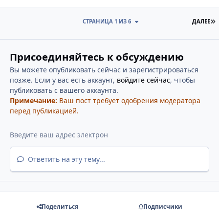
П
СТРАНИЦА 1 ИЗ 6
ДАЛЕЕ
Присоединяйтесь к обсуждению
Вы можете опубликовать сейчас и зарегистрироваться
позже. Если у вас есть аккаунт,
войдите сейчас
, чтобы
публиковать с вашего аккаунта.
Примечание:
Ваш пост требует одобрения модератора
перед публикацией.
Ответить на эту тему...
Поделиться
Подписчики