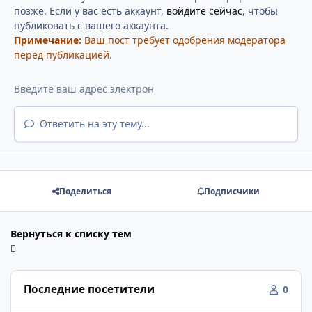
позже. Если у вас есть аккаунт,
войдите сейчас
, чтобы
публиковать с вашего аккаунта.
Примечание:
Ваш пост требует одобрения модератора
перед публикацией.
Ответить на эту тему...
Поделиться
Подписчики
Вернуться к списку тем
Последние посетители
0