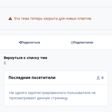
Эта тема теперь закрыта для новых ответов.
Поделиться
Подписчики
Вернуться к списку тем
Последние посетители
0
Ни одного зарегистрированного пользователя не
просматривает данную страницу.