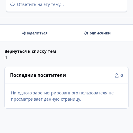
Ответить на эту тему...
Поделиться
Подписчики
Вернуться к списку тем
Последние посетители
0
Ни одного зарегистрированного пользователя не
просматривает данную страницу.