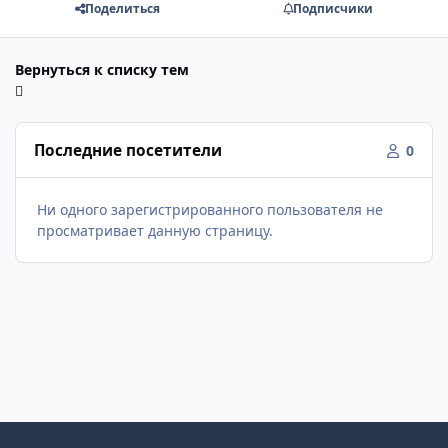
Поделиться
Подписчики
Вернуться к списку тем
Последние посетители
0
Ни одного зарегистрированного пользователя не
просматривает данную страницу.