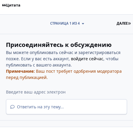
Цитата
П
СТРАНИЦА 1 ИЗ 4
ДАЛЕЕ
Присоединяйтесь к обсуждению
Вы можете опубликовать сейчас и зарегистрироваться
позже. Если у вас есть аккаунт,
войдите сейчас
, чтобы
публиковать с вашего аккаунта.
Примечание:
Ваш пост требует одобрения модератора
перед публикацией.
Ответить на эту тему...