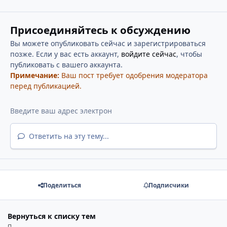
Присоединяйтесь к обсуждению
Вы можете опубликовать сейчас и зарегистрироваться
позже. Если у вас есть аккаунт,
войдите сейчас
, чтобы
публиковать с вашего аккаунта.
Примечание:
Ваш пост требует одобрения модератора
перед публикацией.
Ответить на эту тему...
Поделиться
Подписчики
Вернуться к списку тем