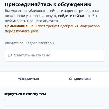
Присоединяйтесь к обсуждению
Вы можете опубликовать сейчас и зарегистрироваться
позже. Если у вас есть аккаунт,
войдите сейчас
, чтобы
публиковать с вашего аккаунта.
Примечание:
Ваш пост требует одобрения модератора
перед публикацией.
Ответить на эту тему...
Поделиться
Подписчики
Вернуться к списку тем