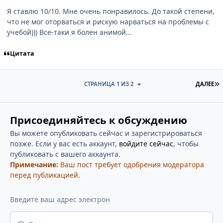
Я ставлю 10/10. Мне очень понравилось. До такой степени,
что не мог оторваться и рискую нарваться на проблемы с
учебой))) Все-таки я болен анимой...
Цитата
П
СТРАНИЦА 1 ИЗ 2
ДАЛЕЕ
Присоединяйтесь к обсуждению
Вы можете опубликовать сейчас и зарегистрироваться
позже. Если у вас есть аккаунт,
войдите сейчас
, чтобы
публиковать с вашего аккаунта.
Примечание:
Ваш пост требует одобрения модератора
перед публикацией.