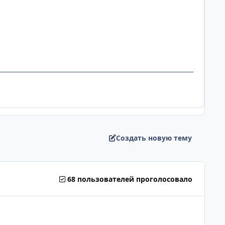
Создать новую тему
68 пользователей проголосовало