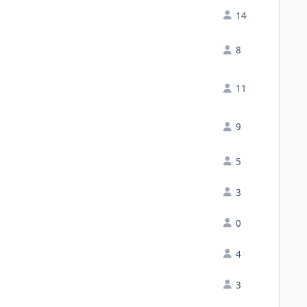
14
8
11
9
5
3
0
4
3