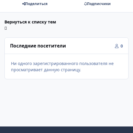
Поделиться
Подписчики
Вернуться к списку тем
Последние посетители
0
Ни одного зарегистрированного пользователя не
просматривает данную страницу.