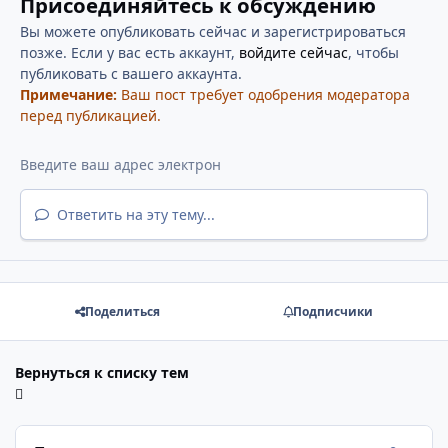
Присоединяйтесь к обсуждению
Вы можете опубликовать сейчас и зарегистрироваться
позже. Если у вас есть аккаунт,
войдите сейчас
, чтобы
публиковать с вашего аккаунта.
Примечание:
Ваш пост требует одобрения модератора
перед публикацией.
Ответить на эту тему...
Поделиться
Подписчики
Вернуться к списку тем