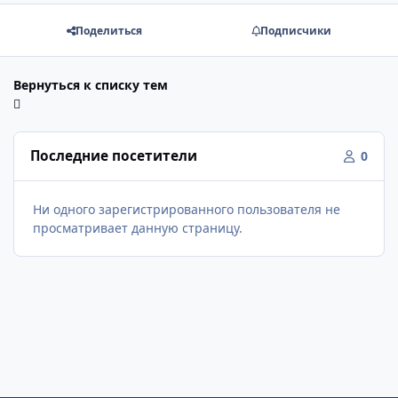
Поделиться
Подписчики
Вернуться к списку тем
Последние посетители
0
Ни одного зарегистрированного пользователя не
просматривает данную страницу.