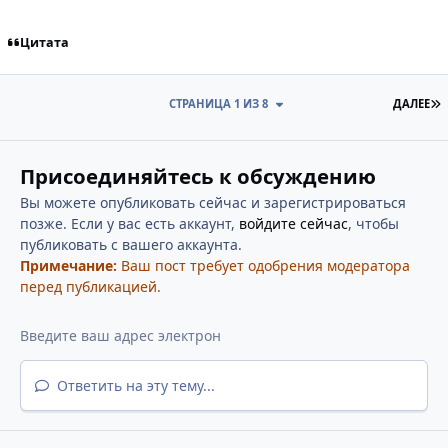
Цитата
П
СТРАНИЦА 1 ИЗ 8
ДАЛЕЕ
Присоединяйтесь к обсуждению
Вы можете опубликовать сейчас и зарегистрироваться
позже. Если у вас есть аккаунт,
войдите сейчас
, чтобы
публиковать с вашего аккаунта.
Примечание:
Ваш пост требует одобрения модератора
перед публикацией.
Ответить на эту тему...