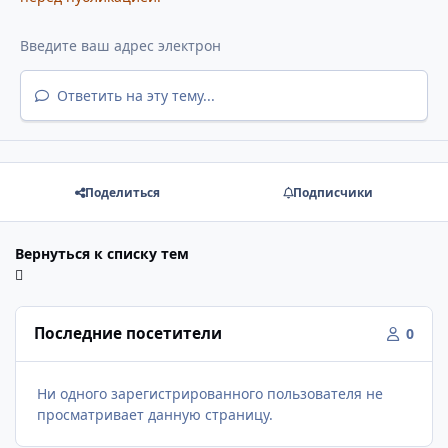
Ответить на эту тему...
Поделиться
Подписчики
Вернуться к списку тем
Последние посетители
0
Ни одного зарегистрированного пользователя не
просматривает данную страницу.