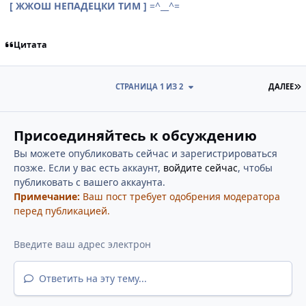
[ ЖЖОШ НЕПАДЕЦКИ ТИМ ]
=^__^=
Цитата
П
СТРАНИЦА 1 ИЗ 2
ДАЛЕЕ
Присоединяйтесь к обсуждению
Вы можете опубликовать сейчас и зарегистрироваться
позже. Если у вас есть аккаунт,
войдите сейчас
, чтобы
публиковать с вашего аккаунта.
Примечание:
Ваш пост требует одобрения модератора
перед публикацией.
Ответить на эту тему...