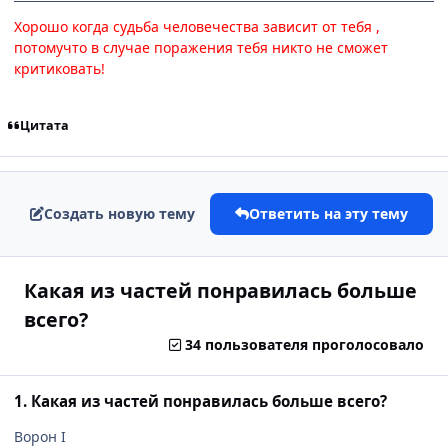
Хорошо когда судьба человечества зависит от тебя ,
потомучто в случае поражения тебя никто не сможет
критиковать!
Цитата
Создать новую тему
Ответить на эту тему
Какая из частей понравилась больше
всего?
34 пользователя проголосовало
1. Какая из частей понравилась больше всего?
Ворон I