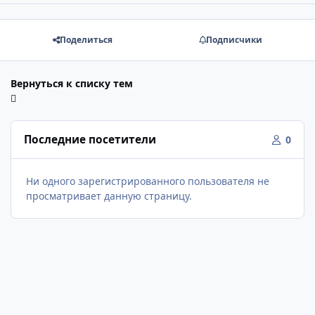
Поделиться
Подписчики
Вернуться к списку тем
Последние посетители
0
Ни одного зарегистрированного пользователя не
просматривает данную страницу.