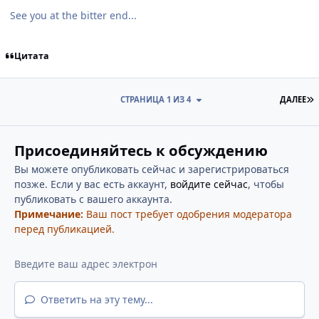
See you at the bitter end...
Цитата
П
СТРАНИЦА 1 ИЗ 4
ДАЛЕЕ
Присоединяйтесь к обсуждению
Вы можете опубликовать сейчас и зарегистрироваться
позже. Если у вас есть аккаунт,
войдите сейчас
, чтобы
публиковать с вашего аккаунта.
Примечание:
Ваш пост требует одобрения модератора
перед публикацией.
Ответить на эту тему...