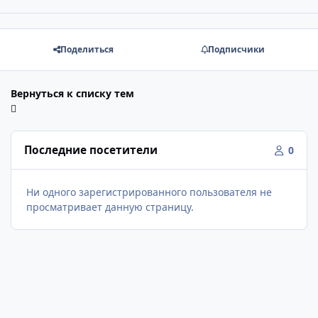
Поделиться
Подписчики
Вернуться к списку тем
Последние посетители
0
Ни одного зарегистрированного пользователя не
просматривает данную страницу.