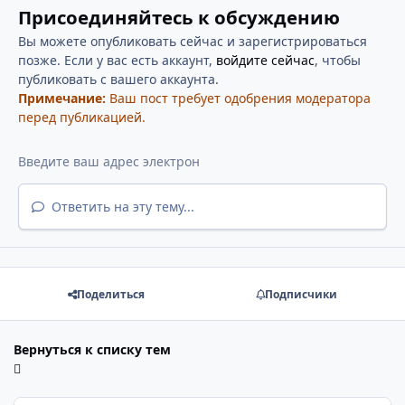
Присоединяйтесь к обсуждению
Вы можете опубликовать сейчас и зарегистрироваться
позже. Если у вас есть аккаунт,
войдите сейчас
, чтобы
публиковать с вашего аккаунта.
Примечание:
Ваш пост требует одобрения модератора
перед публикацией.
Ответить на эту тему...
Поделиться
Подписчики
Вернуться к списку тем