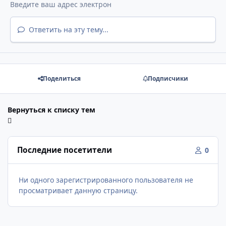
Ответить на эту тему...
Поделиться
Подписчики
Вернуться к списку тем
Последние посетители
0
Ни одного зарегистрированного пользователя не
просматривает данную страницу.