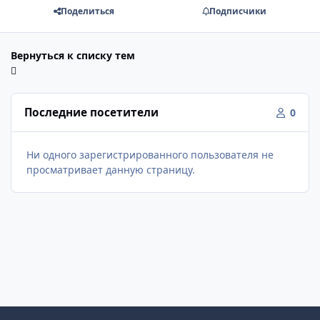
Поделиться
Подписчики
Вернуться к списку тем
Последние посетители
0
Ни одного зарегистрированного пользователя не
просматривает данную страницу.