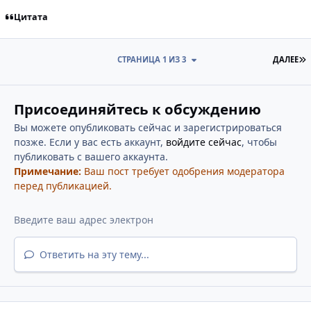
Цитата
П
СТРАНИЦА 1 ИЗ 3
ДАЛЕЕ
Присоединяйтесь к обсуждению
Вы можете опубликовать сейчас и зарегистрироваться
позже. Если у вас есть аккаунт,
войдите сейчас
, чтобы
публиковать с вашего аккаунта.
Примечание:
Ваш пост требует одобрения модератора
перед публикацией.
Ответить на эту тему...