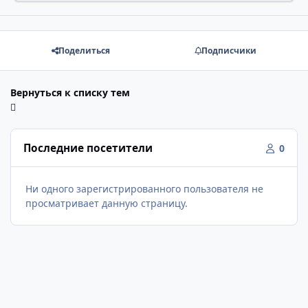
Поделиться
Подписчики
Вернуться к списку тем
Последние посетители
0
Ни одного зарегистрированного пользователя не
просматривает данную страницу.