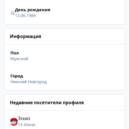
День рождения
12.06.1984
Информация
Пол
Мужской
Город
Нижний Новгород
Недавние посетители профиля
Эскиз
13 Июня