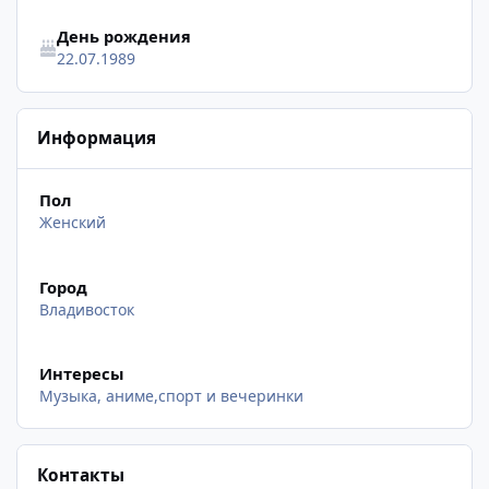
День рождения
22.07.1989
Информация
Пол
Женский
Город
Владивосток
Интересы
Музыка, аниме,спорт и вечеринки
Контакты