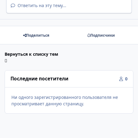
Ответить на эту тему...
Поделиться
Подписчики
Вернуться к списку тем
Последние посетители
0
Ни одного зарегистрированного пользователя не
просматривает данную страницу.