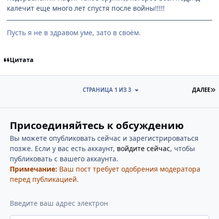
калечит еще много лет спустя после войны!!!!!
Пусть я не в здравом уме, зато в своём.
Цитата
П
СТРАНИЦА 1 ИЗ 3
ДАЛЕЕ
Присоединяйтесь к обсуждению
Вы можете опубликовать сейчас и зарегистрироваться
позже. Если у вас есть аккаунт,
войдите сейчас
, чтобы
публиковать с вашего аккаунта.
Примечание:
Ваш пост требует одобрения модератора
перед публикацией.