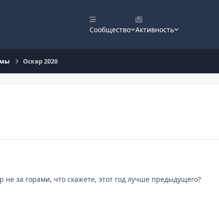
Сообщество
Активность
ьмы
Оскар 2020
р не за горами, что скажете, этот год лучше предыдущего?