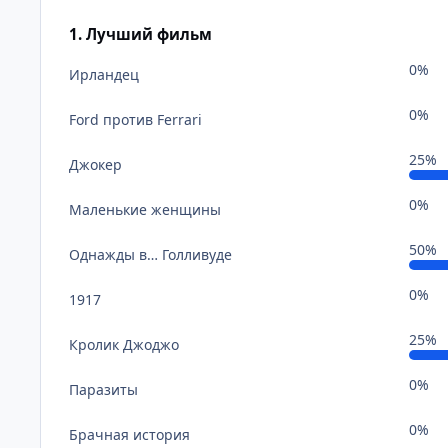
1. Лучший фильм
0%
Ирландец
0%
Ford против Ferrari
25%
Джокер
0%
Маленькие женщины
50%
Однажды в… Голливуде
0%
1917
25%
Кролик Джоджо
0%
Паразиты
0%
Брачная история