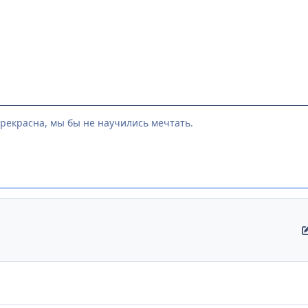
рекрасна, мы бы не научились мечтать.