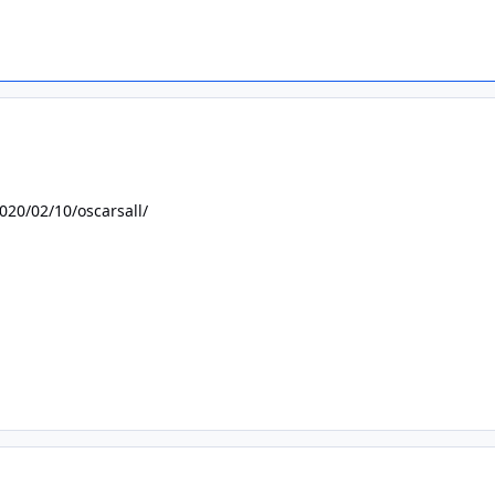
020/02/10/oscarsall/