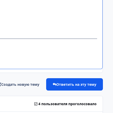
Создать новую тему
Ответить на эту тему
4 пользователя проголосовало