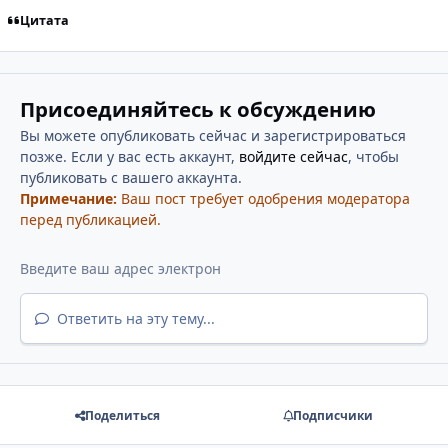
Цитата
Присоединяйтесь к обсуждению
Вы можете опубликовать сейчас и зарегистрироваться
позже. Если у вас есть аккаунт,
войдите сейчас
, чтобы
публиковать с вашего аккаунта.
Примечание:
Ваш пост требует одобрения модератора
перед публикацией.
Ответить на эту тему...
Поделиться
Подписчики