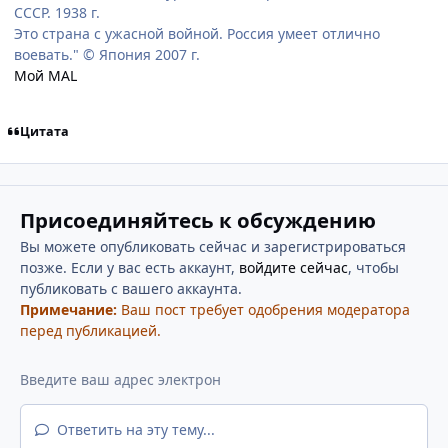
СССР. 1938 г.
Это страна с ужасной войной. Россия умеет отлично
воевать." © Япония 2007 г.
Мой MAL
Цитата
Присоединяйтесь к обсуждению
Вы можете опубликовать сейчас и зарегистрироваться
позже. Если у вас есть аккаунт,
войдите сейчас
, чтобы
публиковать с вашего аккаунта.
Примечание:
Ваш пост требует одобрения модератора
перед публикацией.
Ответить на эту тему...