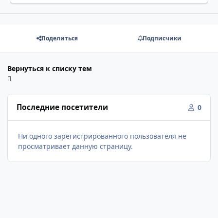
Поделиться
Подписчики
Вернуться к списку тем
Последние посетители
0
Ни одного зарегистрированного пользователя не
просматривает данную страницу.