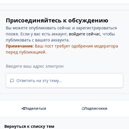
Присоединяйтесь к обсуждению
Вы можете опубликовать сейчас и зарегистрироваться
позже. Если у вас есть аккаунт,
войдите сейчас
, чтобы
публиковать с вашего аккаунта.
Примечание:
Ваш пост требует одобрения модератора
перед публикацией.
Ответить на эту тему...
Поделиться
Подписчики
Вернуться к списку тем