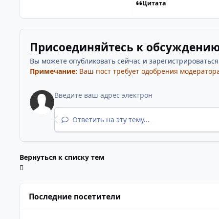
Цитата
Присоединяйтесь к обсуждени
Вы можете опубликовать сейчас и зарегистрироваться п
Примечание:
Ваш пост требует одобрения модератора
Ответить на эту тему...
Вернуться к списку тем
Последние посетители