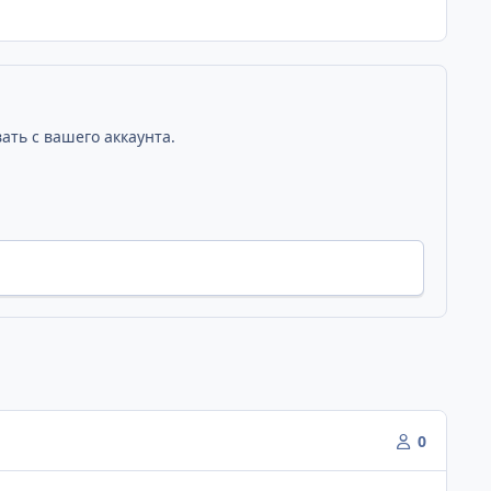
ать с вашего аккаунта.
0