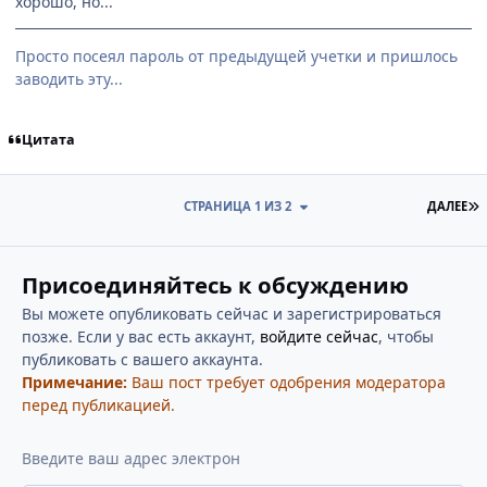
хорошо, но...
Просто посеял пароль от предыдущей учетки и пришлось
заводить эту...
Цитата
П
СТРАНИЦА 1 ИЗ 2
ДАЛЕЕ
Присоединяйтесь к обсуждению
Вы можете опубликовать сейчас и зарегистрироваться
позже. Если у вас есть аккаунт,
войдите сейчас
, чтобы
публиковать с вашего аккаунта.
Примечание:
Ваш пост требует одобрения модератора
перед публикацией.