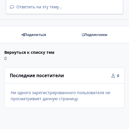
Ответить на эту тему...
Поделиться
Подписчики
Вернуться к списку тем
Последние посетители
0
Ни одного зарегистрированного пользователя не
просматривает данную страницу.