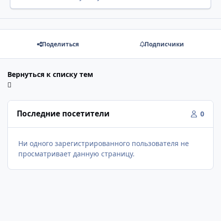
Поделиться
Подписчики
Вернуться к списку тем
Последние посетители
0
Ни одного зарегистрированного пользователя не
просматривает данную страницу.