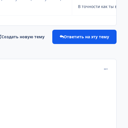
Создать новую тему
Ответить на эту тему
comment_237