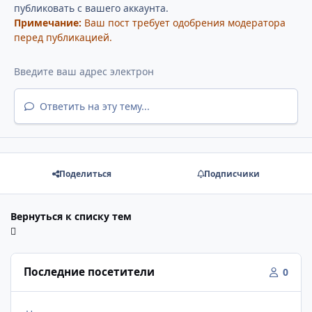
публиковать с вашего аккаунта.
Примечание:
Ваш пост требует одобрения модератора
перед публикацией.
Ответить на эту тему...
Поделиться
Подписчики
Вернуться к списку тем
Последние посетители
0