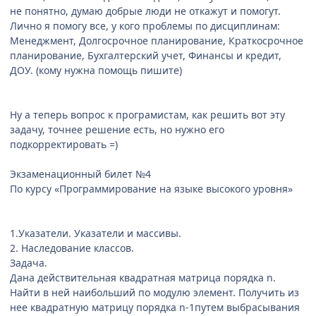
не понятно, думаю добрые люди не откажут и помогут.
Лично я помогу все, у кого проблемы по дисциплинам:
Менеджмент, Долгосрочное планирование, Краткосрочное
планирование, Бухгалтерский учет, Финансы и кредит,
ДОУ. (кому нужна помощь пишите)
Ну а теперь вопрос к програмистам, как решить вот эту
задачу, точнее решение есть, но нужно его
подкорректировать =)
Экзаменационный билет №4
По курсу «Программирование на языке высокого уровня»
1.Указатели. Указатели и массивы.
2. Наследование классов.
Задача.
Дана действительная квадратная матрица порядка n.
Найти в ней наибольший по модулю элемент. Получить из
нее квадратную матрицу порядка n-1путем выбрасывания