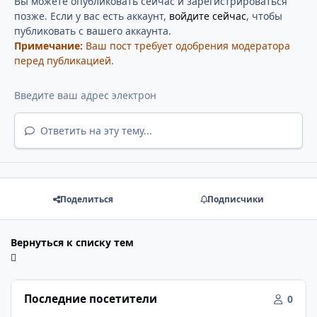
Вы можете опубликовать сейчас и зарегистрироваться
позже. Если у вас есть аккаунт,
войдите сейчас
, чтобы
публиковать с вашего аккаунта.
Примечание:
Ваш пост требует одобрения модератора
перед публикацией.
Ответить на эту тему...
Поделиться
Подписчики
Вернуться к списку тем
Последние посетители
0