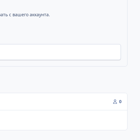
ать с вашего аккаунта.
0