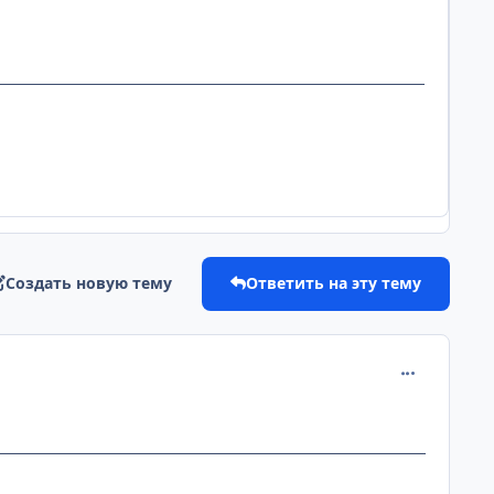
Создать новую тему
Ответить на эту тему
comment_295