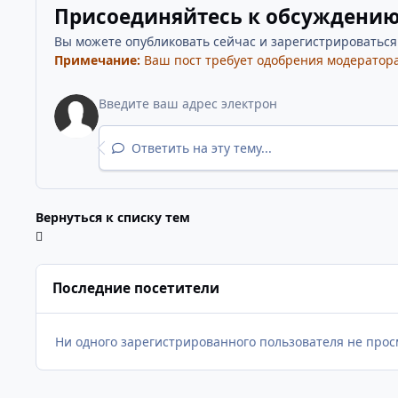
Присоединяйтесь к обсуждени
Вы можете опубликовать сейчас и зарегистрироваться п
Примечание:
Ваш пост требует одобрения модератора
Ответить на эту тему...
Вернуться к списку тем
Последние посетители
Ни одного зарегистрированного пользователя не прос