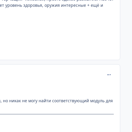
ет уровень здоровья, оружия интересные + ещё и
comment_218
й, но никак не могу найти соответствующий модуль для