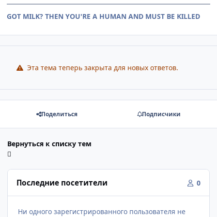
GOT MILK? THEN YOU'RE A HUMAN AND MUST BE KILLED
Эта тема теперь закрыта для новых ответов.
Поделиться
Подписчики
Вернуться к списку тем
Последние посетители
0
Ни одного зарегистрированного пользователя не