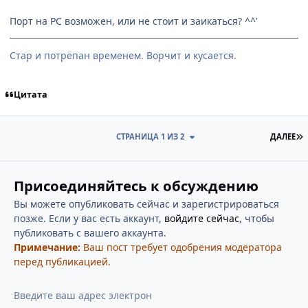
Порт на PC возможен, или не стоит и заикаться? ^^'
Стар и потрёпан временем. Ворчит и кусается.
Цитата
П
СТРАНИЦА 1 ИЗ 2
ДАЛЕЕ
Присоединяйтесь к обсуждению
Вы можете опубликовать сейчас и зарегистрироваться
позже. Если у вас есть аккаунт,
войдите сейчас
, чтобы
публиковать с вашего аккаунта.
Примечание:
Ваш пост требует одобрения модератора
перед публикацией.