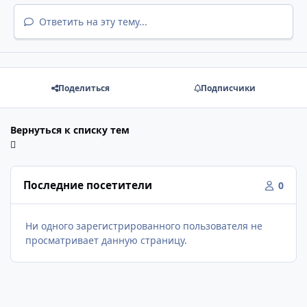
Ответить на эту тему...
Поделиться
Подписчики
Вернуться к списку тем
Последние посетители
0
Ни одного зарегистрированного пользователя не
просматривает данную страницу.