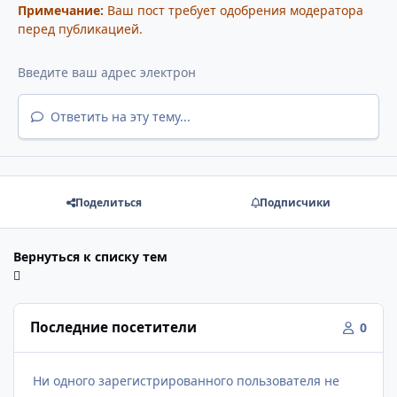
Примечание:
Ваш пост требует одобрения модератора
перед публикацией.
Ответить на эту тему...
Поделиться
Подписчики
Вернуться к списку тем
Последние посетители
0
Ни одного зарегистрированного пользователя не