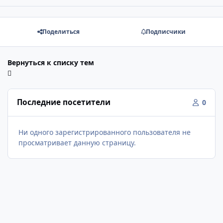
Поделиться
Подписчики
Вернуться к списку тем
Последние посетители
0
Ни одного зарегистрированного пользователя не
просматривает данную страницу.