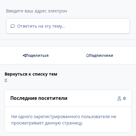
Ответить на эту тему...
Поделиться
Подписчики
Вернуться к списку тем
Последние посетители
0
Ни одного зарегистрированного пользователя не
просматривает данную страницу.