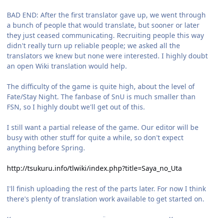
BAD END: After the first translator gave up, we went through
a bunch of people that would translate, but sooner or later
they just ceased communicating. Recruiting people this way
didn't really turn up reliable people; we asked all the
translators we knew but none were interested. I highly doubt
an open Wiki translation would help.
The difficulty of the game is quite high, about the level of
Fate/Stay Night. The fanbase of SnU is much smaller than
FSN, so I highly doubt we'll get out of this.
I still want a partial release of the game. Our editor will be
busy with other stuff for quite a while, so don't expect
anything before Spring.
http://tsukuru.info/tlwiki/index.php?title=Saya_no_Uta
I'll finish uploading the rest of the parts later. For now I think
there's plenty of translation work available to get started on.