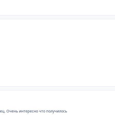
нец. Очень интересно что получилось