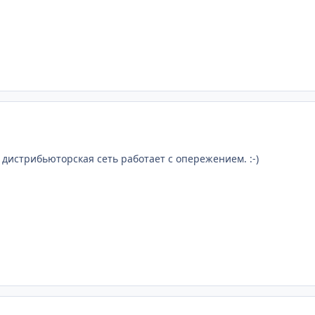
, дистрибьюторская сеть работает с опережением. :-)