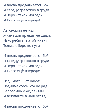
И вновь продолжается бой
И сердцу тревожно в груди
И Зеро - такой молодой
И Гиасс ещё впереди!
Автономии не жди!
Жизнь для правды не щади.
Нам, ребята, в этой жизни
Только с Зеро по пути!
И вновь продолжается бой
И сердцу тревожно в груди
И Зеро - такой молодой
И Гиасс ещё впереди!
Над Киото бьёт набат
Поднимайтесь, кто не рад
Вероломным окупантам,
И вступайте в наш отряд!
И вновь продолжается бой