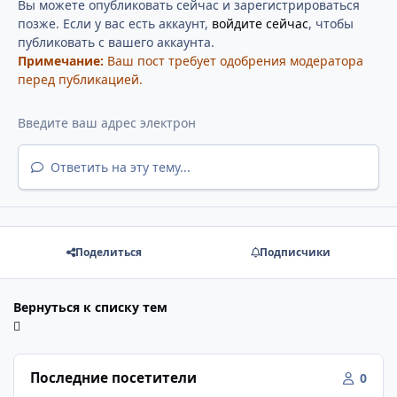
Вы можете опубликовать сейчас и зарегистрироваться
позже. Если у вас есть аккаунт,
войдите сейчас
, чтобы
публиковать с вашего аккаунта.
Примечание:
Ваш пост требует одобрения модератора
перед публикацией.
Ответить на эту тему...
Поделиться
Подписчики
Вернуться к списку тем
Последние посетители
0